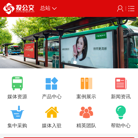
总站
媒体资源
产品中心
案例展示
新闻资讯
集中采购
媒体入驻
精英团队
帮助中心