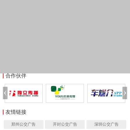
合作伙伴
友情链接
郑州公交广告
开封公交广告
深圳公交广告