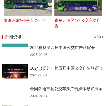
青岛东3路公交车身广告
青岛开发区4路公交车身广
告
新闻资讯
全部>>
2025桂林第六届中国公交广告联谊会
2025-09-06
2024（郑州）第五届中国公交广告联谊会
邀请函
2024-08-31
全国各地市县公交车身广告媒体形式展示
2024-04-14